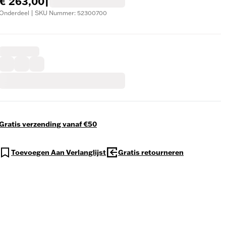
€ 263,00
|
Onderdeel | SKU Nummer: 52300700
Gratis verzending vanaf €50
Toevoegen Aan Verlanglijst
Gratis retourneren