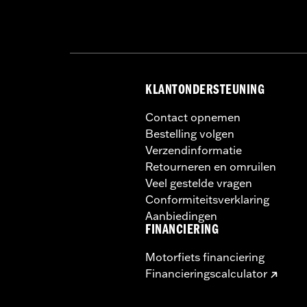
KLANTONDERSTEUNING
Contact opnemen
Bestelling volgen
Verzendinformatie
Retourneren en omruilen
Veel gestelde vragen
Conformiteitsverklaring
Aanbiedingen
FINANCIERING
Motorfiets financiering
Financieringscalculator