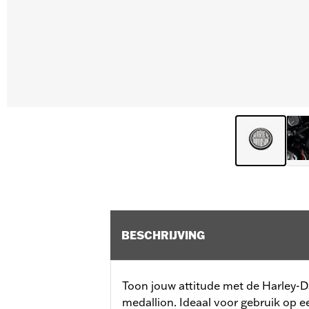
BESCHRIJVING
Toon jouw attitude met de Harley-
medallion. Ideaal voor gebruik op e