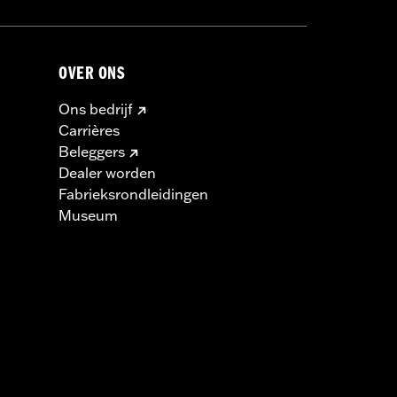
OVER ONS
Ons bedrijf
Carrières
Beleggers
Dealer worden
Fabrieksrondleidingen
Museum