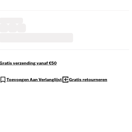
Gratis verzending vanaf €50
Toevoegen Aan Verlanglijst
Gratis retourneren