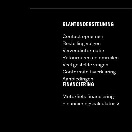
KLANTONDERSTEUNING
Contact opnemen
Bestelling volgen
Verzendinformatie
Retourneren en omruilen
Veel gestelde vragen
Conformiteitsverklaring
Aanbiedingen
FINANCIERING
Motorfiets financiering
Financieringscalculator