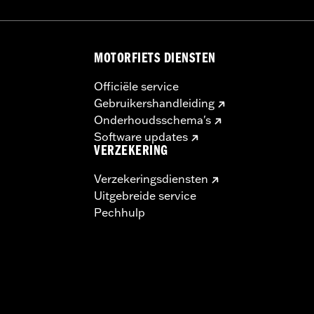
MOTORFIETS DIENSTEN
Officiële service
Gebruikershandleiding
Onderhoudsschema's
Software updates
VERZEKERING
Verzekeringsdiensten
Uitgebreide service
Pechhulp