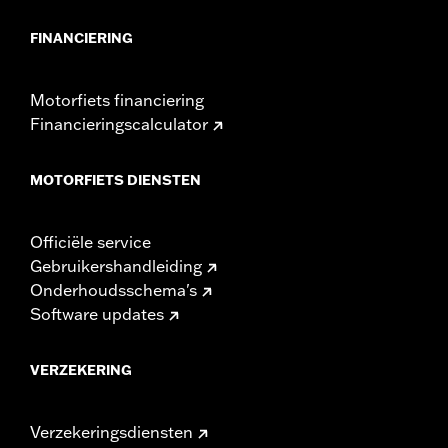
FINANCIERING
Motorfiets financiering
Financieringscalculator
MOTORFIETS DIENSTEN
Officiële service
Gebruikershandleiding
Onderhoudsschema's
Software updates
VERZEKERING
Verzekeringsdiensten