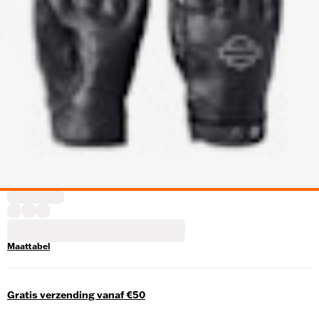
Maattabel
Gratis verzending vanaf €50