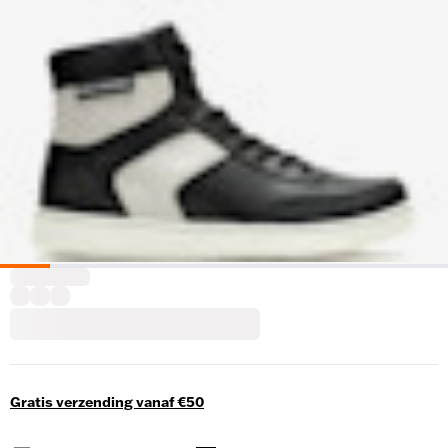
Gratis verzending vanaf €50