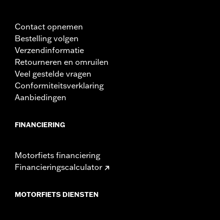
Contact opnemen
Bestelling volgen
Verzendinformatie
Retourneren en omruilen
Veel gestelde vragen
Conformiteitsverklaring
Aanbiedingen
FINANCIERING
Motorfiets financiering
Financieringscalculator
MOTORFIETS DIENSTEN