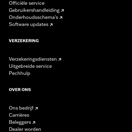
Officiële service
Gebruikershandleiding
Onderhoudsschema's
Software updates
VERZEKERING
Verzekeringsdiensten
Uitgebreide service
Pechhulp
OVER ONS
Ons bedrijf
Carrières
Beleggers
Dealer worden