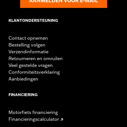
AANMELDEN VOOR E-MAIL
KLANTONDERSTEUNING
Contact opnemen
Bestelling volgen
Verzendinformatie
Retourneren en omruilen
Veel gestelde vragen
Conformiteitsverklaring
Aanbiedingen
FINANCIERING
Motorfiets financiering
Financieringscalculator