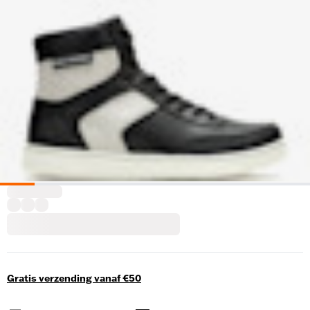
Gratis verzending vanaf €50