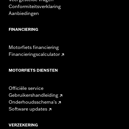
Conformiteitsverklaring
Aanbiedingen
FINANCIERING
Motorfiets financiering
Financieringscalculator
MOTORFIETS DIENSTEN
Officiële service
Gebruikershandleiding
Onderhoudsschema's
Software updates
VERZEKERING