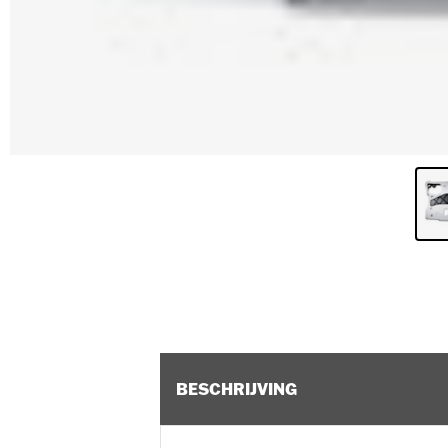
BESCHRIJVING