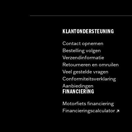
KLANTONDERSTEUNING
Contact opnemen
Bestelling volgen
Verzendinformatie
Retourneren en omruilen
Veel gestelde vragen
Conformiteitsverklaring
Aanbiedingen
FINANCIERING
Motorfiets financiering
Financieringscalculator