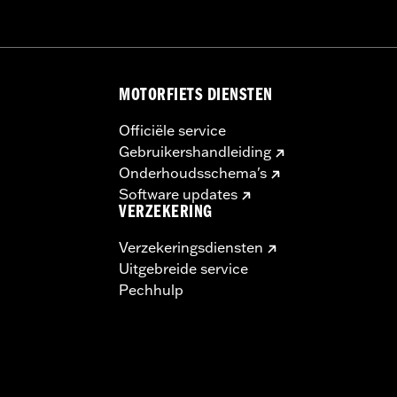
MOTORFIETS DIENSTEN
Officiële service
Gebruikershandleiding
Onderhoudsschema's
Software updates
VERZEKERING
Verzekeringsdiensten
Uitgebreide service
Pechhulp