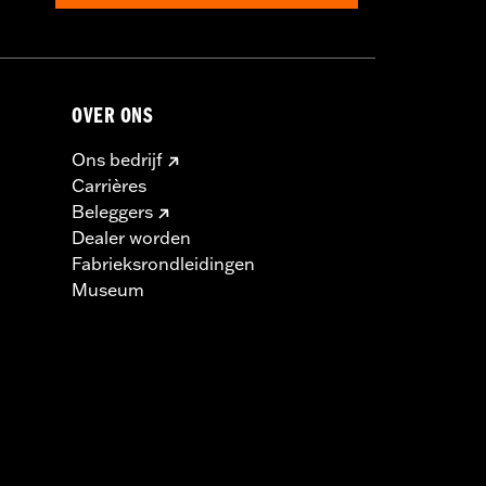
OVER ONS
Ons bedrijf
Carrières
Beleggers
Dealer worden
Fabrieksrondleidingen
Museum