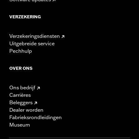
VERZEKERING
Verzekeringsdiensten
Uitgebreide service
Pechhulp
OVER ONS
Ons bedrijf
Carrières
Beleggers
Dealer worden
Fabrieksrondleidingen
Museum