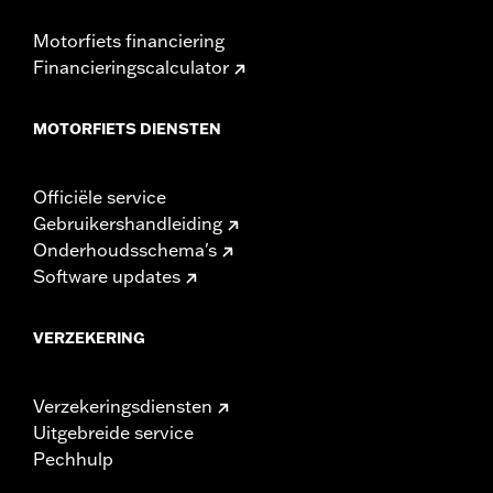
Motorfiets financiering
Financieringscalculator
MOTORFIETS DIENSTEN
Officiële service
Gebruikershandleiding
Onderhoudsschema's
Software updates
VERZEKERING
Verzekeringsdiensten
Uitgebreide service
Pechhulp