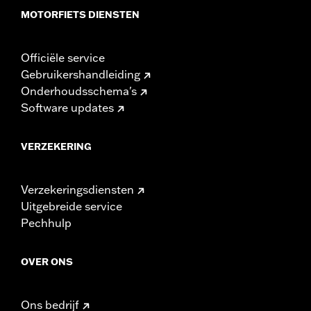
MOTORFIETS DIENSTEN
Officiële service
Gebruikershandleiding
Onderhoudsschema's
Software updates
VERZEKERING
Verzekeringsdiensten
Uitgebreide service
Pechhulp
OVER ONS
Ons bedrijf