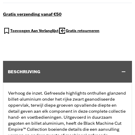
Gratis verzending vanaf €50
Toevoegen Aan Verlanglijst
Gratis retourneren
BESCHRIJVING
Verhoog de inzet. Gefreesde highlights onthullen glanzend
billet-aluminium onder het rijke zwart geanodiseerde
oppervlak, terwijl diepe groeven opvallende diepte en
detail geven aan elk component in deze complete collectie
hand- en voetbedieningen. Uitgevoerd in duurzaam
gegoten en billet aluminium, heeft de Black Machine Cut
Empire™ Collection boeiende details die een aanvulling