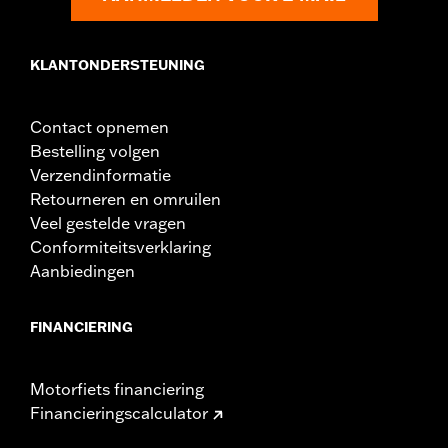
KLANTONDERSTEUNING
Contact opnemen
Bestelling volgen
Verzendinformatie
Retourneren en omruilen
Veel gestelde vragen
Conformiteitsverklaring
Aanbiedingen
FINANCIERING
Motorfiets financiering
Financieringscalculator