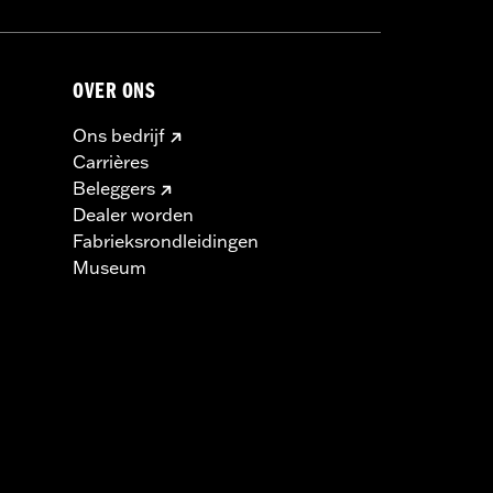
OVER ONS
Ons bedrijf
Carrières
Beleggers
Dealer worden
Fabrieksrondleidingen
Museum