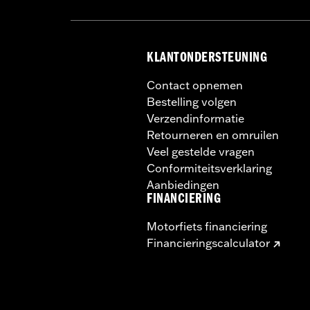
KLANTONDERSTEUNING
Contact opnemen
Bestelling volgen
Verzendinformatie
Retourneren en omruilen
Veel gestelde vragen
Conformiteitsverklaring
Aanbiedingen
FINANCIERING
Motorfiets financiering
Financieringscalculator