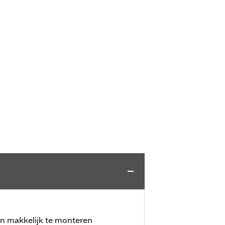
ijn makkelijk te monteren