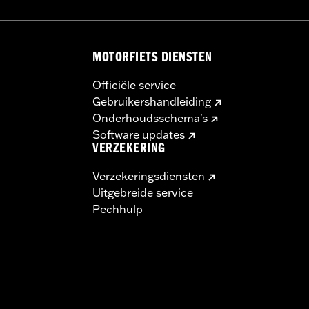
MOTORFIETS DIENSTEN
Officiële service
Gebruikershandleiding
Onderhoudsschema's
Software updates
VERZEKERING
Verzekeringsdiensten
Uitgebreide service
Pechhulp