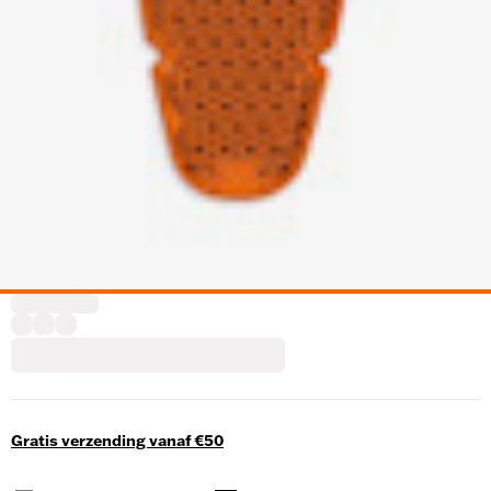
Gratis verzending vanaf €50