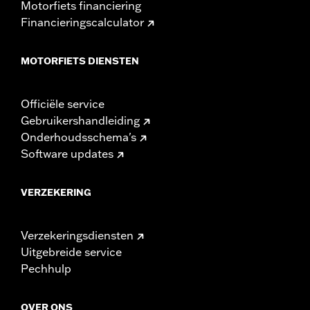
Motorfiets financiering
Financieringscalculator
MOTORFIETS DIENSTEN
Officiële service
Gebruikershandleiding
Onderhoudsschema's
Software updates
VERZEKERING
Verzekeringsdiensten
Uitgebreide service
Pechhulp
OVER ONS