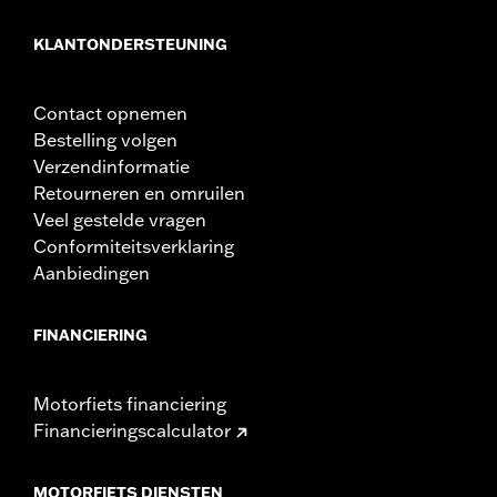
KLANTONDERSTEUNING
Contact opnemen
Bestelling volgen
Verzendinformatie
Retourneren en omruilen
Veel gestelde vragen
Conformiteitsverklaring
Aanbiedingen
FINANCIERING
Motorfiets financiering
Financieringscalculator
MOTORFIETS DIENSTEN