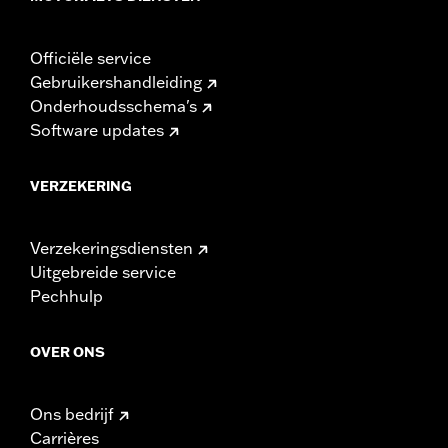
Officiële service
Gebruikershandleiding
Onderhoudsschema's
Software updates
VERZEKERING
Verzekeringsdiensten
Uitgebreide service
Pechhulp
OVER ONS
Ons bedrijf
Carrières