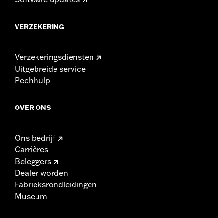
VERZEKERING
Verzekeringsdiensten
Uitgebreide service
Pechhulp
OVER ONS
Ons bedrijf
Carrières
Beleggers
Dealer worden
Fabrieksrondleidingen
Museum