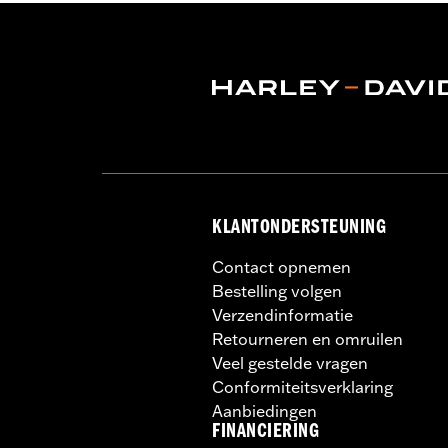
KLANTONDERSTEUNING
Contact opnemen
Bestelling volgen
Verzendinformatie
Retourneren en omruilen
Veel gestelde vragen
Conformiteitsverklaring
Aanbiedingen
FINANCIERING