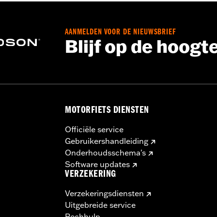
AANMELDEN VOOR DE NIEUWSBRIEF
Blijf op de hoogt
MOTORFIETS DIENSTEN
Officiële service
Gebruikershandleiding
Onderhoudsschema's
Software updates
VERZEKERING
Verzekeringsdiensten
Uitgebreide service
Pechhulp