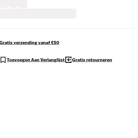
Gratis verzending vanaf €50
Toevoegen Aan Verlanglijst
Gratis retourneren