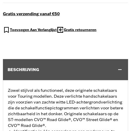
Gratis verzending vanaf €50
Toevoegen Aan Verlanglijst
Gratis retourneren
BESCHRIJVING
Zowel stijlvol als functioneel, deze originele schakelaars
voor Touring modellen. Deze verlichte handschakelaars
zijn voorzien van zachte witte LED-achtergrondverlichting
die de schakelfunctiepictogrammen verlichten voor betere
zichtbaarheid in het donker. Originele schakelaars op de
ST-modellen CVO™ Road Glide®, CVO™ Street Glide® en
CVO™ Road Glide®.