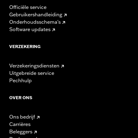
Officiële service
Gebruikershandleiding
Onderhoudsschema's
Software updates
VERZEKERING
Verzekeringsdiensten
Uitgebreide service
Pechhulp
OVER ONS
Ons bedrijf
Carrières
Beleggers