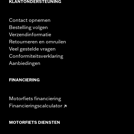
KLANTONDERSTEUNING
Contact opnemen
Bestelling volgen
Verzendinformatie
Retourneren en omruilen
Veel gestelde vragen
Conformiteitsverklaring
Aanbiedingen
FINANCIERING
Motorfiets financiering
Financieringscalculator
MOTORFIETS DIENSTEN