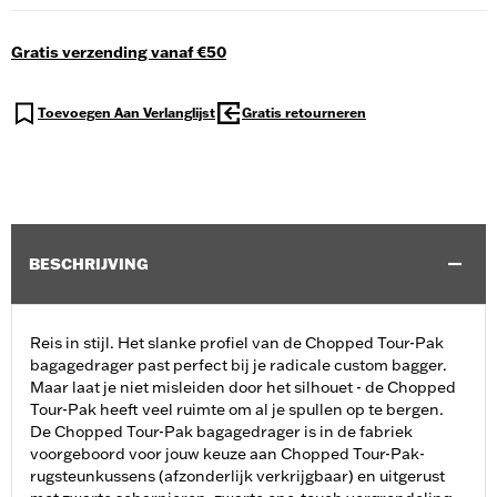
Gratis verzending vanaf €50
Toevoegen Aan Verlanglijst
Gratis retourneren
BESCHRIJVING
Reis in stijl. Het slanke profiel van de Chopped Tour-Pak
bagagedrager past perfect bij je radicale custom bagger.
Maar laat je niet misleiden door het silhouet - de Chopped
Tour-Pak heeft veel ruimte om al je spullen op te bergen.
De Chopped Tour-Pak bagagedrager is in de fabriek
voorgeboord voor jouw keuze aan Chopped Tour-Pak-
rugsteunkussens (afzonderlijk verkrijgbaar) en uitgerust