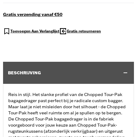
Gratis verzending vanaf €50
Toevoegen Aan Verlanglijst
Gratis retourneren
BESCHRIJVING
Reis in stijl. Het slanke profiel van de Chopped Tour-Pak
bagagedrager past perfect bij je radicale custom bagger.
Maar laat je niet misleiden door het silhouet - de Chopped
Tour-Pak heeft veel ruimte om al je spullen op te bergen.
De Chopped Tour-Pak bagagedrager is in de fabriek
voorgeboord voor jouw keuze aan Chopped Tour-Pak-
rugsteunkussens (afzonderlijk verkrijgbaar) en uitgerust