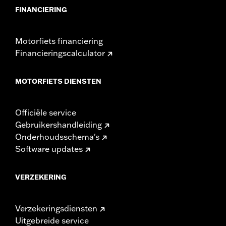
FINANCIERING
Motorfiets financiering
Financieringscalculator
MOTORFIETS DIENSTEN
Officiële service
Gebruikershandleiding
Onderhoudsschema's
Software updates
VERZEKERING
Verzekeringsdiensten
Uitgebreide service