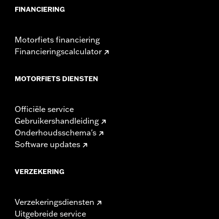
FINANCIERING
Motorfiets financiering
Financieringscalculator
MOTORFIETS DIENSTEN
Officiële service
Gebruikershandleiding
Onderhoudsschema's
Software updates
VERZEKERING
Verzekeringsdiensten
Uitgebreide service