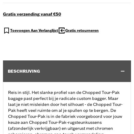
Gratis verzending vanaf €50
Toevoegen Aan Verlanglijst
Gratis retourneren
BESCHRIJVING
Reis in stijl. Het slanke profiel van de Chopped Tour-Pak
bagage past perfect bij je radicale custom bagger. Maar
laat je niet misleiden door het silhouet - de Chopped Tour-
Pak heeft veel ruimte om al je spullen op te bergen. De
Chopped Tour-Pak is in de fabriek voorgeboord voor jouw
keuze aan Chopped Tour-Pak-rugsteunkussens
(afzonderlijk verkrijgbaar) en uitgerust met chromen