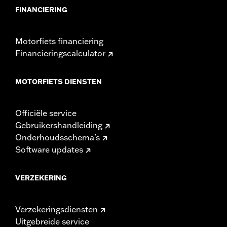
FINANCIERING
Motorfiets financiering
Financieringscalculator
MOTORFIETS DIENSTEN
Officiële service
Gebruikershandleiding
Onderhoudsschema's
Software updates
VERZEKERING
Verzekeringsdiensten
Uitgebreide service