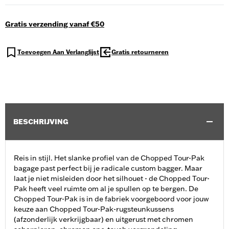
Gratis verzending vanaf €50
Toevoegen Aan Verlanglijst
Gratis retourneren
BESCHRIJVING
Reis in stijl. Het slanke profiel van de Chopped Tour-Pak
bagage past perfect bij je radicale custom bagger. Maar
laat je niet misleiden door het silhouet - de Chopped Tour-
Pak heeft veel ruimte om al je spullen op te bergen. De
Chopped Tour-Pak is in de fabriek voorgeboord voor jouw
keuze aan Chopped Tour-Pak-rugsteunkussens
(afzonderlijk verkrijgbaar) en uitgerust met chromen