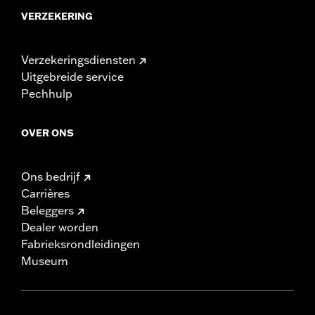
VERZEKERING
Verzekeringsdiensten
Uitgebreide service
Pechhulp
OVER ONS
Ons bedrijf
Carrières
Beleggers
Dealer worden
Fabrieksrondleidingen
Museum