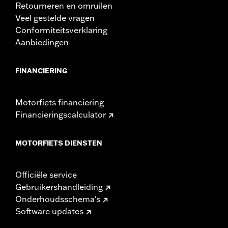
Retourneren en omruilen
Veel gestelde vragen
Conformiteitsverklaring
Aanbiedingen
FINANCIERING
Motorfiets financiering
Financieringscalculator
MOTORFIETS DIENSTEN
Officiële service
Gebruikershandleiding
Onderhoudsschema's
Software updates