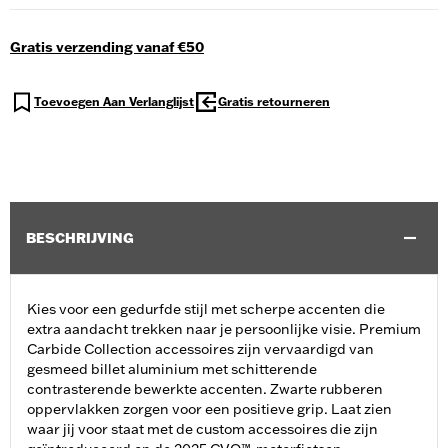
Gratis verzending vanaf €50
Toevoegen Aan Verlanglijst
Gratis retourneren
BESCHRIJVING
Kies voor een gedurfde stijl met scherpe accenten die
extra aandacht trekken naar je persoonlijke visie. Premium
Carbide Collection accessoires zijn vervaardigd van
gesmeed billet aluminium met schitterende
contrasterende bewerkte accenten. Zwarte rubberen
oppervlakken zorgen voor een positieve grip. Laat zien
waar jij voor staat met de custom accessoires die zijn