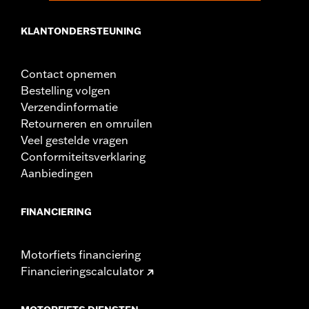
KLANTONDERSTEUNING
Contact opnemen
Bestelling volgen
Verzendinformatie
Retourneren en omruilen
Veel gestelde vragen
Conformiteitsverklaring
Aanbiedingen
FINANCIERING
Motorfiets financiering
Financieringscalculator