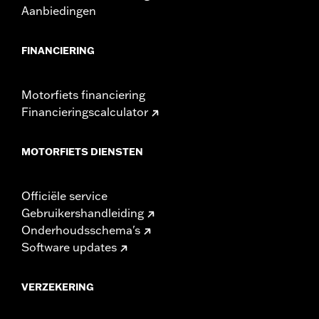
Aanbiedingen
FINANCIERING
Motorfiets financiering
Financieringscalculator
MOTORFIETS DIENSTEN
Officiële service
Gebruikershandleiding
Onderhoudsschema's
Software updates
VERZEKERING