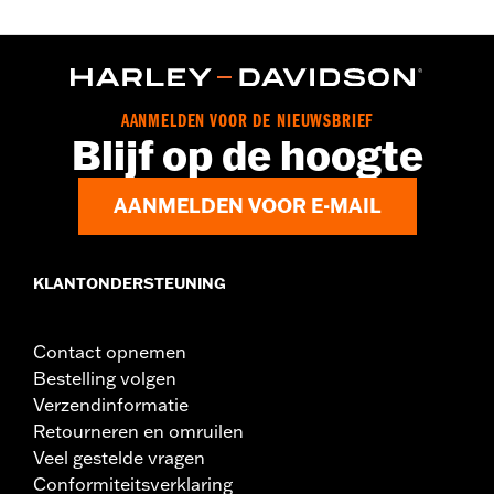
AANMELDEN VOOR DE NIEUWSBRIEF
Blijf op de hoogte
AANMELDEN VOOR E-MAIL
KLANTONDERSTEUNING
Contact opnemen
Bestelling volgen
Verzendinformatie
Retourneren en omruilen
Veel gestelde vragen
Conformiteitsverklaring