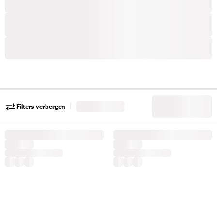
|
Filters verbergen