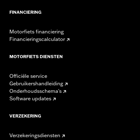
FINANCIERING
Motorfiets financiering
Financieringscalculator
MOTORFIETS DIENSTEN
Officiële service
Gebruikershandleiding
Onderhoudsschema's
Software updates
VERZEKERING
Verzekeringsdiensten