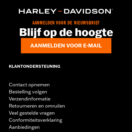
AANMELDEN VOOR DE NIEUWSBRIEF
Blijf op de hoogte
AANMELDEN VOOR E-MAIL
KLANTONDERSTEUNING
Contact opnemen
Bestelling volgen
Verzendinformatie
Retourneren en omruilen
Veel gestelde vragen
Conformiteitsverklaring
Aanbiedingen