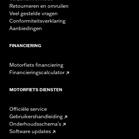
Retourneren en omruilen
Veel gestelde vragen
Conformiteitsverklaring
Aanbiedingen
FINANCIERING
Motorfiets financiering
Financieringscalculator
MOTORFIETS DIENSTEN
Officiële service
Gebruikershandleiding
Onderhoudsschema's
Software updates