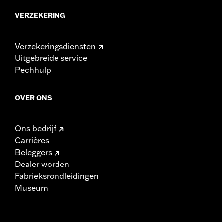
VERZEKERING
Verzekeringsdiensten
Uitgebreide service
Pechhulp
OVER ONS
Ons bedrijf
Carrières
Beleggers
Dealer worden
Fabrieksrondleidingen
Museum