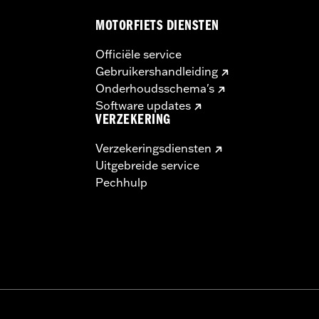
MOTORFIETS DIENSTEN
Officiële service
Gebruikershandleiding
Onderhoudsschema's
Software updates
VERZEKERING
Verzekeringsdiensten
Uitgebreide service
Pechhulp