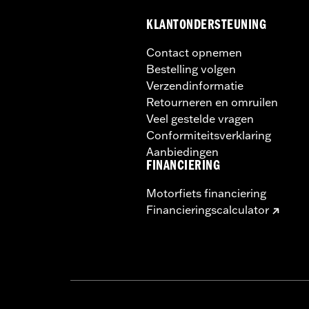
KLANTONDERSTEUNING
Contact opnemen
Bestelling volgen
Verzendinformatie
Retourneren en omruilen
Veel gestelde vragen
Conformiteitsverklaring
Aanbiedingen
FINANCIERING
Motorfiets financiering
Financieringscalculator