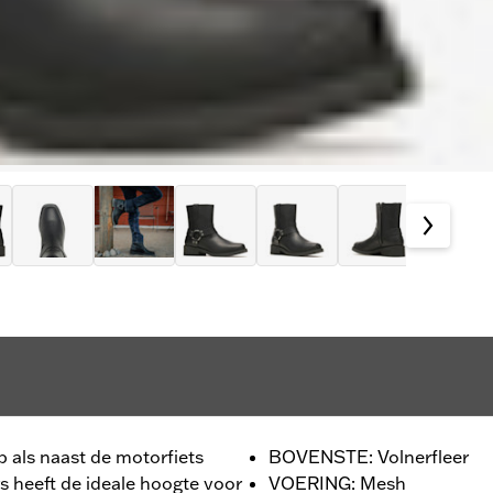
 als naast de motorfiets
BOVENSTE: Volnerfleer
rs heeft de ideale hoogte voor
VOERING: Mesh