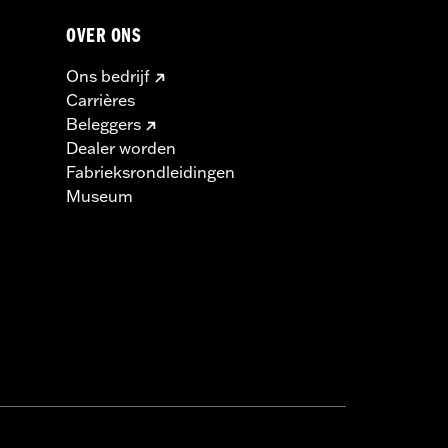
OVER ONS
Ons bedrijf
Carrières
Beleggers
Dealer worden
Fabrieksrondleidingen
Museum