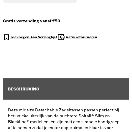
Gratis verzending vanaf €50
Toevoegen Aan Verlanglijst
Gratis retourneren
BESCHRIJVING
Deze midsize Detachable Zadeltassen passen perfect bij
het unieke uiterlijk van de nuchtere Softail® Slim en
Blackline® modellen, en zijn met een simpele handgreep
af te nemen zodat je motor opgeruimd en klaar is voor