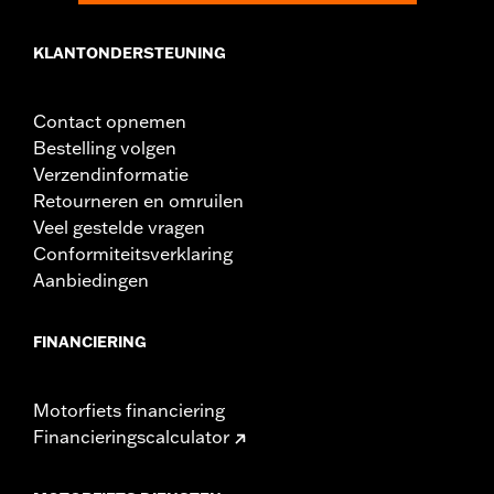
KLANTONDERSTEUNING
Contact opnemen
Bestelling volgen
Verzendinformatie
Retourneren en omruilen
Veel gestelde vragen
Conformiteitsverklaring
Aanbiedingen
FINANCIERING
Motorfiets financiering
Financieringscalculator