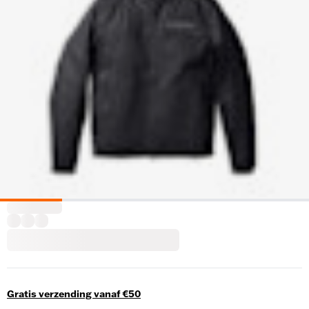
Gratis verzending vanaf €50