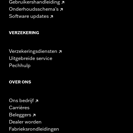
Gebruikershandleiding
Onderhoudsschema's
Software updates
VERZEKERING
Verzekeringsdiensten
Uitgebreide service
Pechhulp
OVER ONS
Ons bedrijf
Carrières
Beleggers
Dealer worden
Fabrieksrondleidingen