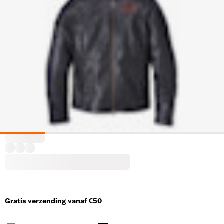
Gratis verzending vanaf €50