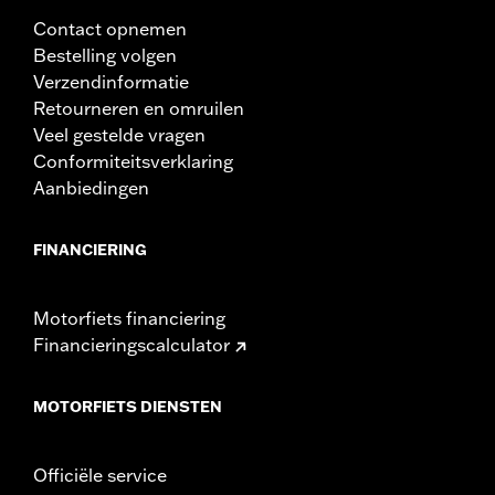
Contact opnemen
Bestelling volgen
Verzendinformatie
Retourneren en omruilen
Veel gestelde vragen
Conformiteitsverklaring
Aanbiedingen
FINANCIERING
Motorfiets financiering
Financieringscalculator
MOTORFIETS DIENSTEN
Officiële service