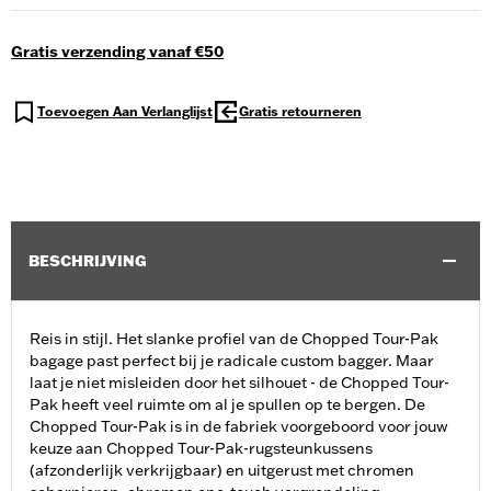
Gratis verzending vanaf €50
Toevoegen Aan Verlanglijst
Gratis retourneren
BESCHRIJVING
Reis in stijl. Het slanke profiel van de Chopped Tour-Pak
bagage past perfect bij je radicale custom bagger. Maar
laat je niet misleiden door het silhouet - de Chopped Tour-
Pak heeft veel ruimte om al je spullen op te bergen. De
Chopped Tour-Pak is in de fabriek voorgeboord voor jouw
keuze aan Chopped Tour-Pak-rugsteunkussens
(afzonderlijk verkrijgbaar) en uitgerust met chromen