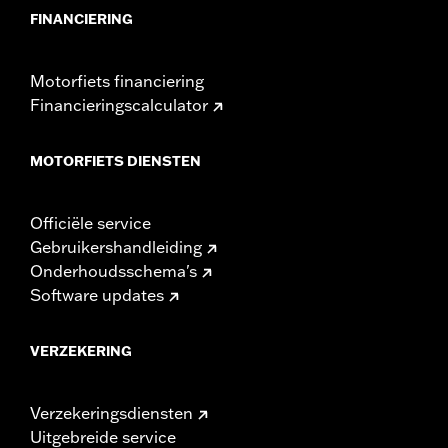
FINANCIERING
Motorfiets financiering
Financieringscalculator
MOTORFIETS DIENSTEN
Officiële service
Gebruikershandleiding
Onderhoudsschema's
Software updates
VERZEKERING
Verzekeringsdiensten
Uitgebreide service