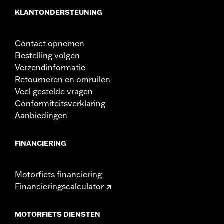
KLANTONDERSTEUNING
Contact opnemen
Bestelling volgen
Verzendinformatie
Retourneren en omruilen
Veel gestelde vragen
Conformiteitsverklaring
Aanbiedingen
FINANCIERING
Motorfiets financiering
Financieringscalculator
MOTORFIETS DIENSTEN