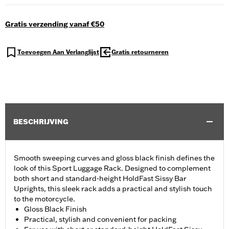
Gratis verzending vanaf €50
Toevoegen Aan Verlanglijst
Gratis retourneren
BESCHRIJVING
Smooth sweeping curves and gloss black finish defines the
look of this Sport Luggage Rack. Designed to complement
both short and standard-height HoldFast Sissy Bar
Uprights, this sleek rack adds a practical and stylish touch
to the motorcycle.
Gloss Black Finish
Practical, stylish and convenient for packing