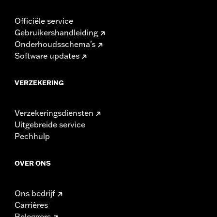
Officiële service
Gebruikershandleiding
Onderhoudsschema's
Software updates
VERZEKERING
Verzekeringsdiensten
Uitgebreide service
Pechhulp
OVER ONS
Ons bedrijf
Carrières
Beleggers