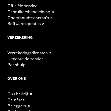
Officiële service
Gebruikershandleiding
Onderhoudsschema's
Software updates
VERZEKERING
Verzekeringsdiensten
Uitgebreide service
Pechhulp
OVER ONS
Ons bedrijf
Carrières
Beleggers