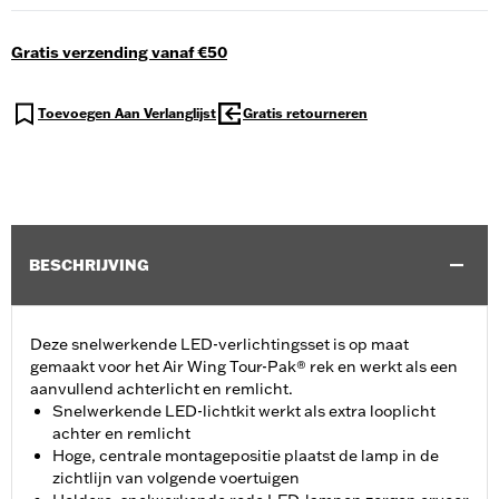
Gratis verzending vanaf €50
Toevoegen Aan Verlanglijst
Gratis retourneren
BESCHRIJVING
Deze snelwerkende LED-verlichtingsset is op maat
gemaakt voor het Air Wing Tour-Pak® rek en werkt als een
aanvullend achterlicht en remlicht.
Snelwerkende LED-lichtkit werkt als extra looplicht
achter en remlicht
Hoge, centrale montagepositie plaatst de lamp in de
zichtlijn van volgende voertuigen