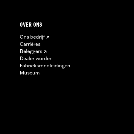
OVER ONS
Ons bedrijf
Carrières
Beleggers
Dealer worden
Fabrieksrondleidingen
Museum