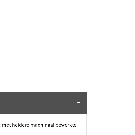
g met heldere machinaal bewerkte