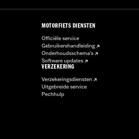
MOTORFIETS DIENSTEN
Officiële service
Gebruikershandleiding
Onderhoudsschema's
Software updates
VERZEKERING
Verzekeringsdiensten
Uitgebreide service
Pechhulp