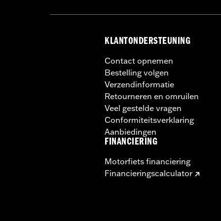
KLANTONDERSTEUNING
Contact opnemen
Bestelling volgen
Verzendinformatie
Retourneren en omruilen
Veel gestelde vragen
Conformiteitsverklaring
Aanbiedingen
FINANCIERING
Motorfiets financiering
Financieringscalculator