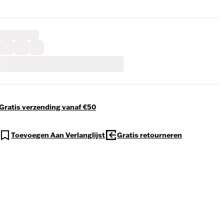
Gratis verzending vanaf €50
Toevoegen Aan Verlanglijst
Gratis retourneren