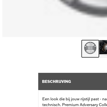
BESCHRIJVING
Een look die bij jouw rijstijl past - 
technisch. Premium Adversary Colle