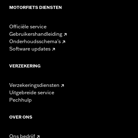
MOTORFIETS DIENSTEN
Officiële service
Gebruikershandleiding
Onderhoudsschema's
Software updates
VERZEKERING
Verzekeringsdiensten
Uitgebreide service
Pechhulp
OVER ONS
Ons bedrijf