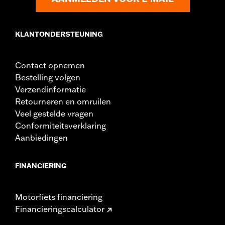
KLANTONDERSTEUNING
Contact opnemen
Bestelling volgen
Verzendinformatie
Retourneren en omruilen
Veel gestelde vragen
Conformiteitsverklaring
Aanbiedingen
FINANCIERING
Motorfiets financiering
Financieringscalculator