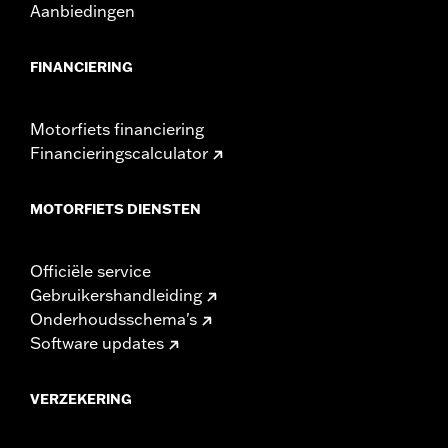
Aanbiedingen
FINANCIERING
Motorfiets financiering
Financieringscalculator
MOTORFIETS DIENSTEN
Officiële service
Gebruikershandleiding
Onderhoudsschema's
Software updates
VERZEKERING