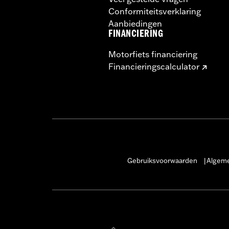
Conformiteitsverklaring
Aanbiedingen
FINANCIERING
Motorfiets financiering
Financieringscalculator
Gebruiksvoorwaarden
Algeme
|