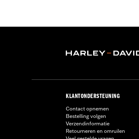
KLANTONDERSTEUNING
Contact opnemen
Bestelling volgen
Verzendinformatie
Retourneren en omruilen
Veel gestelde vragen