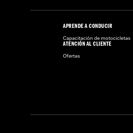
APRENDE A CONDUCIR
Capacitación de motocicletas
ATENCIÓN AL CLIENTE
Ofertas