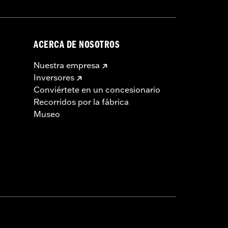
ACERCA DE NOSOTROS
Nuestra empresa
Inversores
Conviértete en un concesionario
Recorridos por la fábrica
Museo