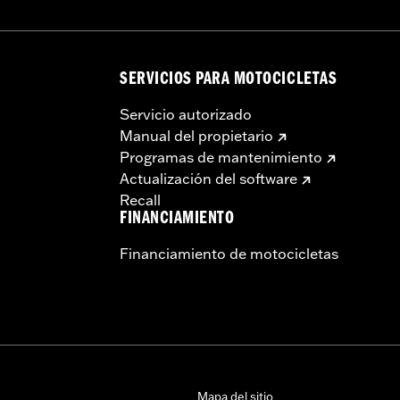
SERVICIOS PARA MOTOCICLETAS
Servicio autorizado
Manual del propietario
Programas de mantenimiento
Actualización del software
Recall
FINANCIAMIENTO
Financiamiento de motocicletas
Mapa del sitio