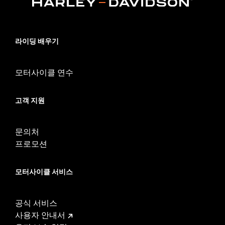
라이딩 배우기
모터사이클 연수
고객 지원
문의처
프로모션
모터사이클 서비스
공식 서비스
사용자 안내서