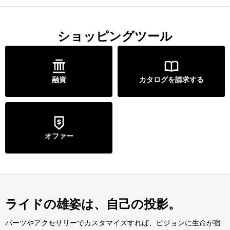
ショッピングツール
融資
カタログを請求する
オファー
ライドの雄姿は、自己の投影。
パーツやアクセサリーでカスタマイズすれば、ビジョンに生命が宿