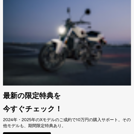
最新の限定特典を
今すぐチェック！
2024年・2025年のXモデルのご成約で10万円の購入サポート。その
他モデルも、期間限定特典あり。