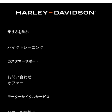
乗り方を学ぶ
バイクトレーニング
カスタマーサポート
お問い合わせ
オファー
モーターサイクルサービス