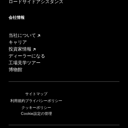
ロードサイドアシスタンス
会社情報
当社について
キャリア
投資家情報
ディーラーになる
工場見学ツアー
博物館
サイトマップ
利用規約
プライバシーポリシー
クッキーポリシー
Cookie設定の管理