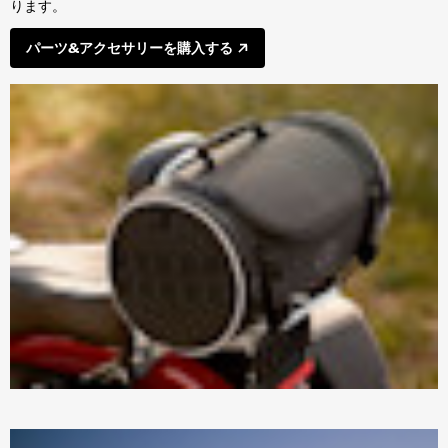
ります。
パーツ&アクセサリーを購入する