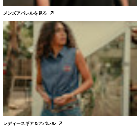
メンズアパレルを見る
レディースギア＆アパレル