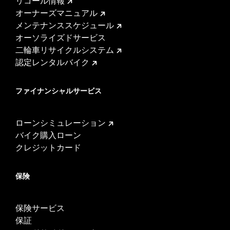
リコール情報
オーナーズマニュアル
メンテナンススケジュール
オーソライズドサービス
二輪車リサイクルシステム
認定レンタルバイク
ファイナンシャルサービス
ローンシミュレーション
バイク購入ローン
クレジットカード
保険
保険サービス
保証