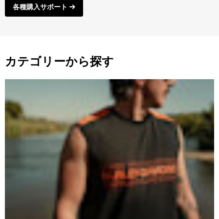
各種購入サポート
カテゴリーから探す