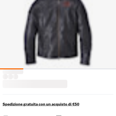
Spedizione gratuita con un acquisto di €50