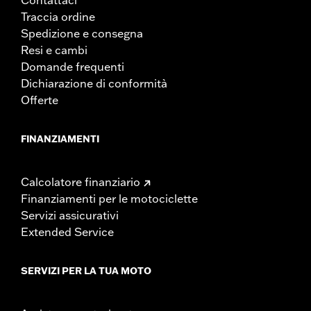
Traccia ordine
Spedizione e consegna
Resi e cambi
Domande frequenti
Dichiarazione di conformità
Offerte
FINANZIAMENTI
Calcolatore finanziario
Finanziamenti per le motociclette
Servizi assicurativi
Extended Service
SERVIZI PER LA TUA MOTO