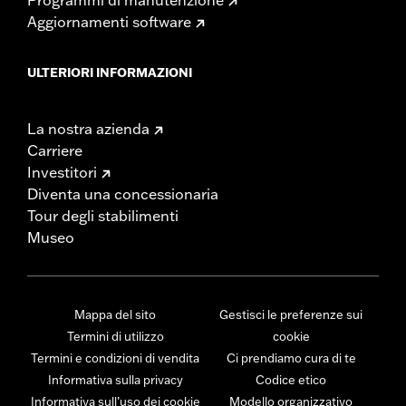
Aggiornamenti software
ULTERIORI INFORMAZIONI
La nostra azienda
Carriere
Investitori
Diventa una concessionaria
Tour degli stabilimenti
Museo
Mappa del sito
Gestisci le preferenze sui
Termini di utilizzo
cookie
Termini e condizioni di vendita
Ci prendiamo cura di te
Informativa sulla privacy
Codice etico
Informativa sull’uso dei cookie
Modello organizzativo