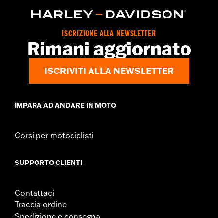
ISCRIZIONE ALLA NEWSLETTER
Rimani aggiornato
ISCRIVITI ALLA NEWSLETTER
IMPARA AD ANDARE IN MOTO
Corsi per motociclisti
SUPPORTO CLIENTI
Contattaci
Traccia ordine
Spedizione e consegna