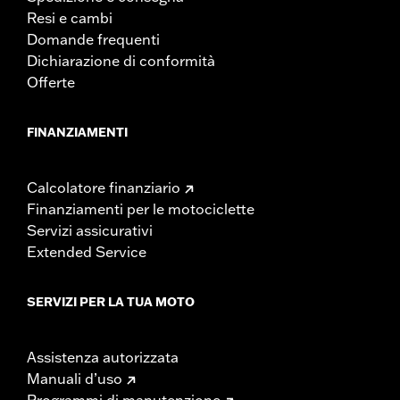
Resi e cambi
Domande frequenti
Dichiarazione di conformità
Offerte
FINANZIAMENTI
Calcolatore finanziario
Finanziamenti per le motociclette
Servizi assicurativi
Extended Service
SERVIZI PER LA TUA MOTO
Assistenza autorizzata
Manuali d’uso
Programmi di manutenzione