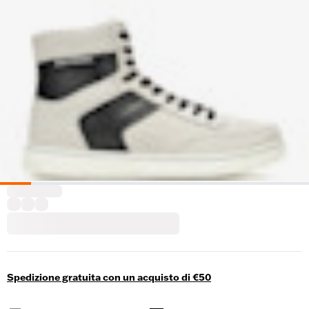
Spedizione gratuita con un acquisto di €50