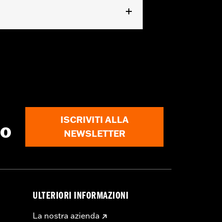
ISCRIVITI ALLA
to
NEWSLETTER
ULTERIORI INFORMAZIONI
La nostra azienda