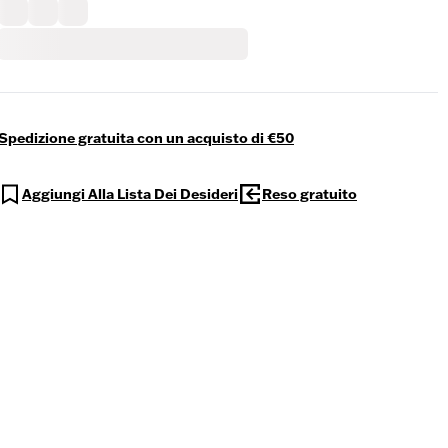
Spedizione gratuita con un acquisto di €50
Aggiungi Alla Lista Dei Desideri
Reso gratuito