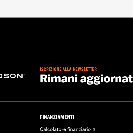
ISCRIZIONE ALLA NEWSLETTER
Rimani aggiorna
FINANZIAMENTI
Calcolatore finanziario