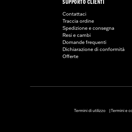
SUPPORTO CLIENTI
Contattaci
Traccia ordine
Spedizione e consegna
Resi e cambi
Domande frequenti
Dichiarazione di conformità
Offerte
Termini di utilizzo
Termini e co
|