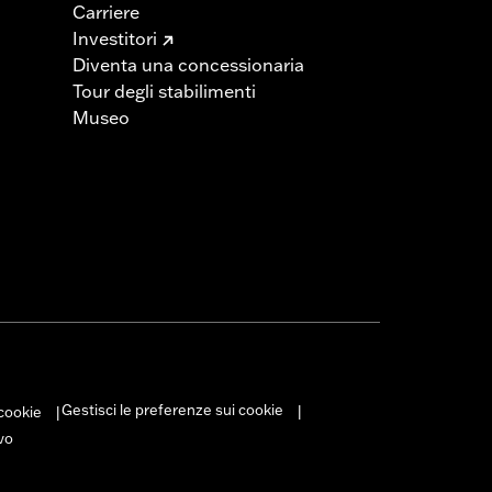
Carriere
Investitori
Diventa una concessionaria
Tour degli stabilimenti
Museo
Gestisci le preferenze sui cookie
 cookie
|
|
vo