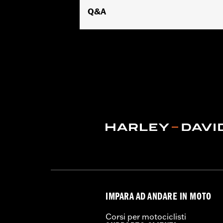
Q&A
IMPARA AD ANDARE IN MOTO
Corsi per motociclisti