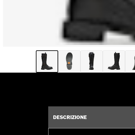
DESCRIZIONE