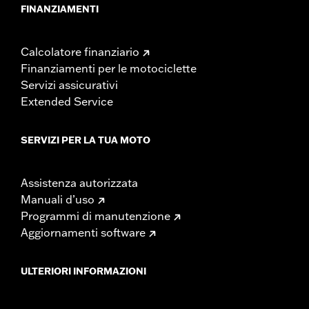
FINANZIAMENTI
Calcolatore finanziario
Finanziamenti per le motociclette
Servizi assicurativi
Extended Service
SERVIZI PER LA TUA MOTO
Assistenza autorizzata
Manuali d’uso
Programmi di manutenzione
Aggiornamenti software
ULTERIORI INFORMAZIONI