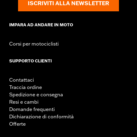
ISCRIVITI ALLA NEWSLETTER
IMPARA AD ANDARE IN MOTO
Corsi per motociclisti
SUPPORTO CLIENTI
Contattaci
Traccia ordine
Spedizione e consegna
Resi e cambi
Domande frequenti
Dichiarazione di conformità
Offerte