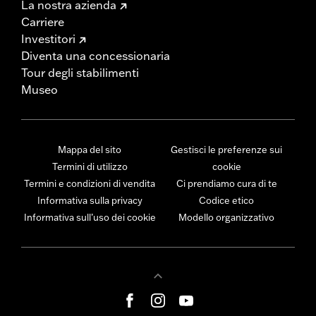
La nostra azienda
Carriere
Investitori
Diventa una concessionaria
Tour degli stabilimenti
Museo
Mappa del sito
Gestisci le preferenze sui
Termini di utilizzo
cookie
Termini e condizioni di vendita
Ci prendiamo cura di te
Informativa sulla privacy
Codice etico
Informativa sull’uso dei cookie
Modello organizzativo