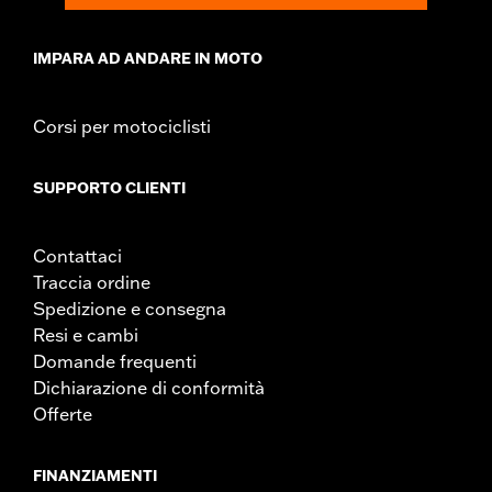
IMPARA AD ANDARE IN MOTO
Corsi per motociclisti
SUPPORTO CLIENTI
Contattaci
Traccia ordine
Spedizione e consegna
Resi e cambi
Domande frequenti
Dichiarazione di conformità
Offerte
FINANZIAMENTI