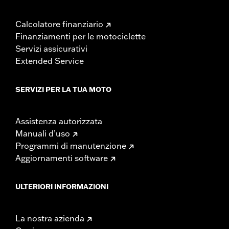
Calcolatore finanziario
Finanziamenti per le motociclette
Servizi assicurativi
Extended Service
SERVIZI PER LA TUA MOTO
Assistenza autorizzata
Manuali d’uso
Programmi di manutenzione
Aggiornamenti software
ULTERIORI INFORMAZIONI
La nostra azienda