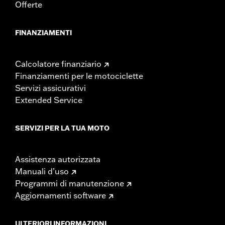
Offerte
FINANZIAMENTI
Calcolatore finanziario
Finanziamenti per le motociclette
Servizi assicurativi
Extended Service
SERVIZI PER LA TUA MOTO
Assistenza autorizzata
Manuali d’uso
Programmi di manutenzione
Aggiornamenti software
ULTERIORI INFORMAZIONI