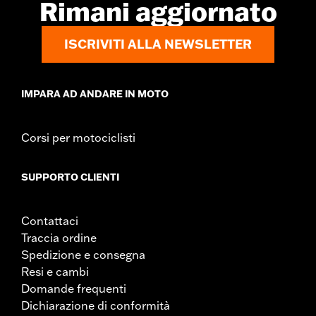
Rimani aggiornato
ISCRIVITI ALLA NEWSLETTER
IMPARA AD ANDARE IN MOTO
Corsi per motociclisti
SUPPORTO CLIENTI
Contattaci
Traccia ordine
Spedizione e consegna
Resi e cambi
Domande frequenti
Dichiarazione di conformità