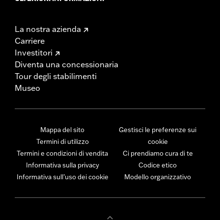
La nostra azienda
Carriere
Investitori
Diventa una concessionaria
Tour degli stabilimenti
Museo
Mappa del sito
Gestisci le preferenze sui
Termini di utilizzo
cookie
Termini e condizioni di vendita
Ci prendiamo cura di te
Informativa sulla privacy
Codice etico
Informativa sull’uso dei cookie
Modello organizzativo