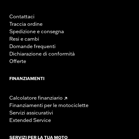
Contattaci
Traccia ordine
Spedizione e consegna
Resi e cambi
Domande frequenti
Dichiarazione di conformità
Offerte
FINANZIAMENTI
Calcolatore finanziario
Finanziamenti per le motociclette
Servizi assicurativi
Extended Service
SERVIZI PER LA TUA MOTO