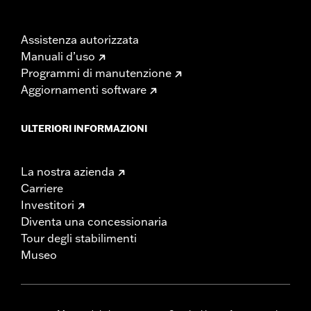
Assistenza autorizzata
Manuali d’uso
Programmi di manutenzione
Aggiornamenti software
ULTERIORI INFORMAZIONI
La nostra azienda
Carriere
Investitori
Diventa una concessionaria
Tour degli stabilimenti
Museo