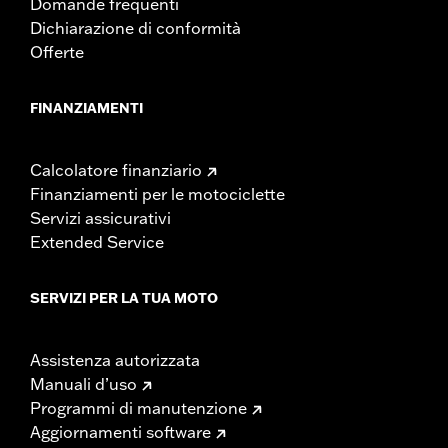
Domande frequenti
Dichiarazione di conformità
Offerte
FINANZIAMENTI
Calcolatore finanziario
Finanziamenti per le motociclette
Servizi assicurativi
Extended Service
SERVIZI PER LA TUA MOTO
Assistenza autorizzata
Manuali d’uso
Programmi di manutenzione
Aggiornamenti software