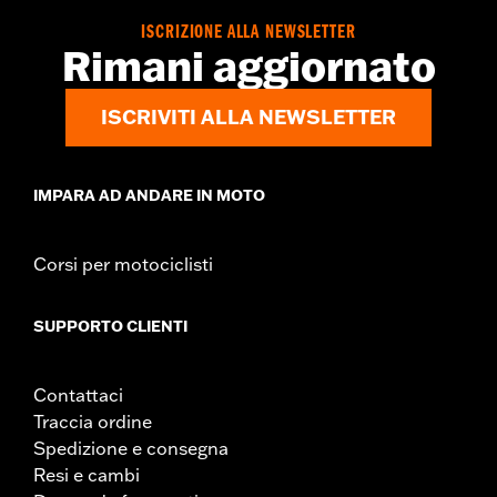
ISCRIZIONE ALLA NEWSLETTER
Rimani aggiornato
ISCRIVITI ALLA NEWSLETTER
IMPARA AD ANDARE IN MOTO
Corsi per motociclisti
SUPPORTO CLIENTI
Contattaci
Traccia ordine
Spedizione e consegna
Resi e cambi