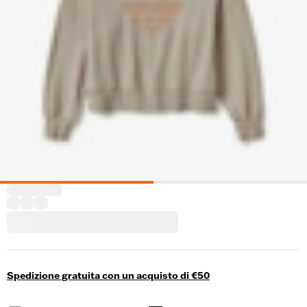
Spedizione gratuita con un acquisto di €50