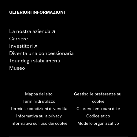
ULTERIORI INFORMAZIONI
La nostra azienda
Carriere
Investitori
Diventa una concessionaria
Tour degli stabilimenti
Museo
Mappa del sito
Gestisci le preferenze sui
Termini di utilizzo
cookie
Termini e condizioni di vendita
Ci prendiamo cura di te
Informativa sulla privacy
Codice etico
Informativa sull’uso dei cookie
Modello organizzativo