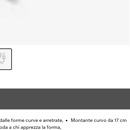
alle forme curve e arretrate,
Montante curvo da 17 cm
oda a chi apprezza la forma,