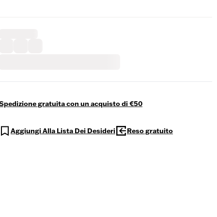
Spedizione gratuita con un acquisto di €50
Aggiungi Alla Lista Dei Desideri
Reso gratuito