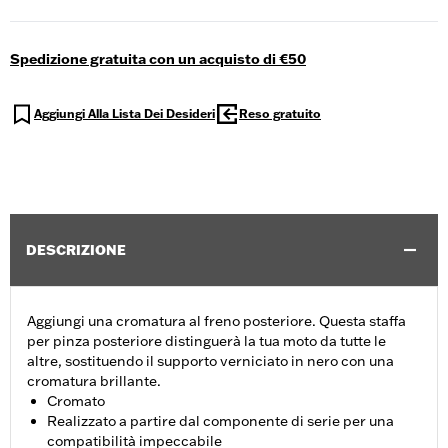
Spedizione gratuita con un acquisto di €50
Aggiungi Alla Lista Dei Desideri
Reso gratuito
DESCRIZIONE
Aggiungi una cromatura al freno posteriore. Questa staffa
per pinza posteriore distinguerà la tua moto da tutte le
altre, sostituendo il supporto verniciato in nero con una
cromatura brillante.
Cromato
Realizzato a partire dal componente di serie per una
compatibilità impeccabile