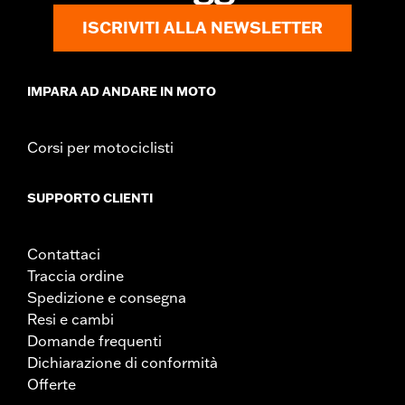
ISCRIVITI ALLA NEWSLETTER
IMPARA AD ANDARE IN MOTO
Corsi per motociclisti
SUPPORTO CLIENTI
Contattaci
Traccia ordine
Spedizione e consegna
Resi e cambi
Domande frequenti
Dichiarazione di conformità
Offerte