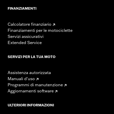
FINANZIAMENTI
Calcolatore finanziario
Finanziamenti per le motociclette
Servizi assicurativi
Extended Service
SERVIZI PER LA TUA MOTO
Assistenza autorizzata
Manuali d’uso
Programmi di manutenzione
Aggiornamenti software
ULTERIORI INFORMAZIONI