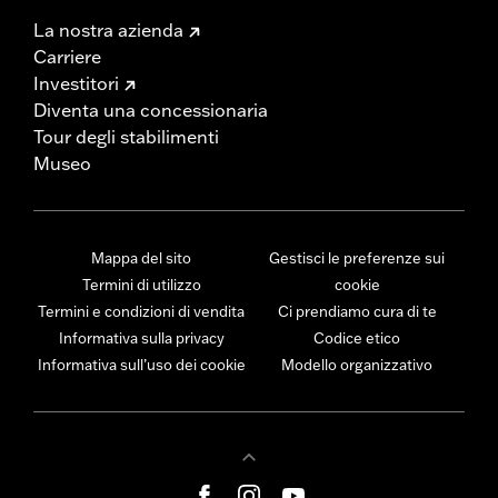
La nostra azienda
Carriere
Investitori
Diventa una concessionaria
Tour degli stabilimenti
Museo
Mappa del sito
Gestisci le preferenze sui
Termini di utilizzo
cookie
Termini e condizioni di vendita
Ci prendiamo cura di te
Informativa sulla privacy
Codice etico
Informativa sull’uso dei cookie
Modello organizzativo