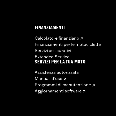
FINANZIAMENTI
Calcolatore finanziario
Finanziamenti per le motociclette
Servizi assicurativi
Extended Service
SERVIZI PER LA TUA MOTO
Assistenza autorizzata
Manuali d’uso
Programmi di manutenzione
Aggiornamenti software