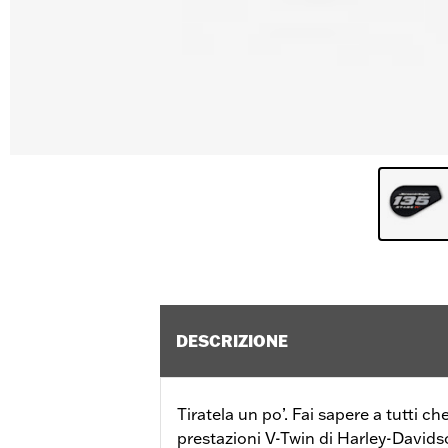
DESCRIZIONE
Tiratela un po’. Fai sapere a tutti che
prestazioni V-Twin di Harley-Davids