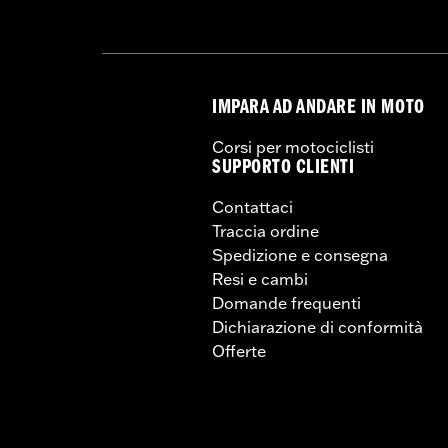
IMPARA AD ANDARE IN MOTO
Corsi per motociclisti
SUPPORTO CLIENTI
Contattaci
Traccia ordine
Spedizione e consegna
Resi e cambi
Domande frequenti
Dichiarazione di conformità
Offerte