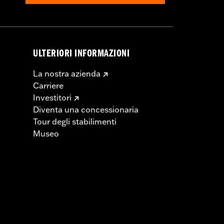
ULTERIORI INFORMAZIONI
La nostra azienda
Carriere
Investitori
Diventa una concessionaria
Tour degli stabilimenti
Museo